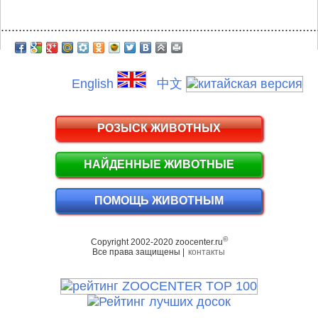
.........................................................................................
English
中文
РОЗЫСК ЖИВОТНЫХ
НАЙДЕННЫЕ ЖИВОТНЫЕ
ПОМОЩЬ ЖИВОТНЫМ
©
Copyright 2002-2020 zoocenter.ru
Все права защищены |
контакты