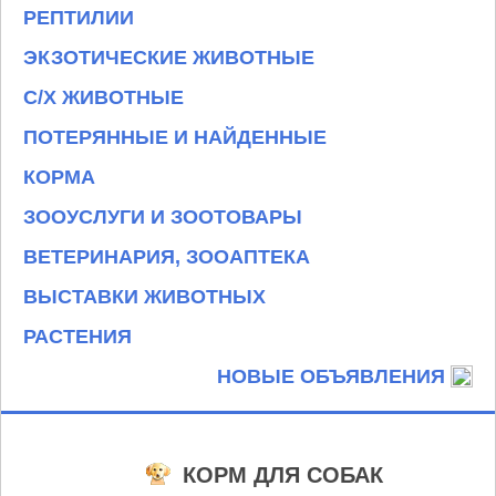
РЕПТИЛИИ
ЭКЗОТИЧЕСКИЕ ЖИВОТНЫЕ
С/Х ЖИВОТНЫЕ
ПОТЕРЯННЫЕ И НАЙДЕННЫЕ
КОРМА
ЗООУСЛУГИ И ЗООТОВАРЫ
ВЕТЕРИНАРИЯ, ЗООАПТЕКА
ВЫСТАВКИ ЖИВОТНЫХ
РАСТЕНИЯ
НОВЫЕ ОБЪЯВЛЕНИЯ
КОРМ ДЛЯ СОБАК