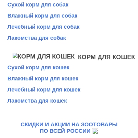
Сухой корм для собак
Влажный корм для собак
Лечебный корм для собак
Лакомства для собак
КОРМ ДЛЯ КОШЕК
Сухой корм для кошек
Влажный корм для кошек
Лечебный корм для кошек
Лакомства для кошек
СКИДКИ И АКЦИИ НА ЗООТОВАРЫ
ПО ВСЕЙ РОССИИ