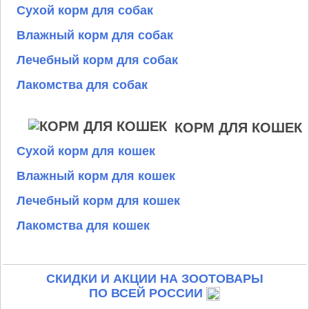
Сухой корм для собак
Влажный корм для собак
Лечебный корм для собак
Лакомства для собак
КОРМ ДЛЯ КОШЕК
Сухой корм для кошек
Влажный корм для кошек
Лечебный корм для кошек
Лакомства для кошек
СКИДКИ И АКЦИИ НА ЗООТОВАРЫ
ПО ВСЕЙ РОССИИ