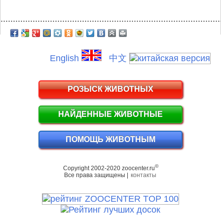
.........................................................................................
English
中文
РОЗЫСК ЖИВОТНЫХ
НАЙДЕННЫЕ ЖИВОТНЫЕ
ПОМОЩЬ ЖИВОТНЫМ
©
Copyright 2002-2020 zoocenter.ru
Все права защищены |
контакты