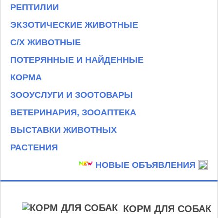
РЕПТИЛИИ
ЭКЗОТИЧЕСКИЕ ЖИВОТНЫЕ
С/Х ЖИВОТНЫЕ
ПОТЕРЯННЫЕ И НАЙДЕННЫЕ
КОРМА
ЗООУСЛУГИ И ЗООТОВАРЫ
ВЕТЕРИНАРИЯ, ЗООАПТЕКА
ВЫСТАВКИ ЖИВОТНЫХ
РАСТЕНИЯ
НОВЫЕ ОБЪЯВЛЕНИЯ
КОРМ ДЛЯ СОБАК