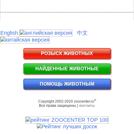
.........................................................................................
English
中文
РОЗЫСК ЖИВОТНЫХ
НАЙДЕННЫЕ ЖИВОТНЫЕ
ПОМОЩЬ ЖИВОТНЫМ
©
Copyright 2002-2020 zoocenter.ru
Все права защищены |
контакты