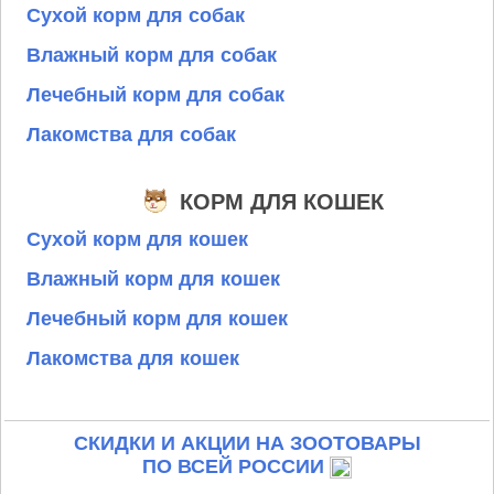
Сухой корм для собак
Влажный корм для собак
Лечебный корм для собак
Лакомства для собак
КОРМ ДЛЯ КОШЕК
Сухой корм для кошек
Влажный корм для кошек
Лечебный корм для кошек
Лакомства для кошек
СКИДКИ И АКЦИИ НА ЗООТОВАРЫ
ПО ВСЕЙ РОССИИ