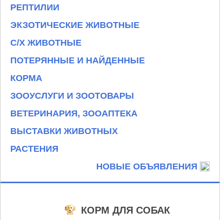
РЕПТИЛИИ
ЭКЗОТИЧЕСКИЕ ЖИВОТНЫЕ
С/Х ЖИВОТНЫЕ
ПОТЕРЯННЫЕ И НАЙДЕННЫЕ
КОРМА
ЗООУСЛУГИ И ЗООТОВАРЫ
ВЕТЕРИНАРИЯ, ЗООАПТЕКА
ВЫСТАВКИ ЖИВОТНЫХ
РАСТЕНИЯ
НОВЫЕ ОБЪЯВЛЕНИЯ
КОРМ ДЛЯ СОБАК