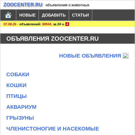
ZOOCENTER.RU
объявления о животных
НОВЫЕ
ДОБАВИТЬ
СТАТЬИ
07.08.26
-
объявлений:
68944
,
за 24 ч.
4
ОБЪЯВЛЕНИЯ ZOOCENTER.RU
НОВЫЕ ОБЪЯВЛЕНИЯ
СОБАКИ
КОШКИ
ПТИЦЫ
АКВАРИУМ
ГРЫЗУНЫ
ЧЛЕНИСТОНОГИЕ И НАСЕКОМЫЕ