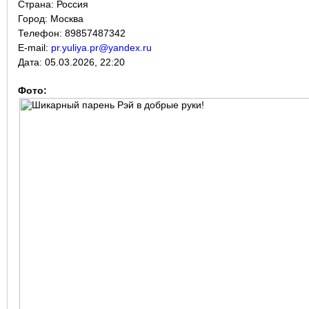
Страна:
Россия
Город:
Москва
Телефон: 89857487342
E-mail:
pr.yuliya.pr@yandex.ru
Дата:
05.03.2026, 22:20
Фото: