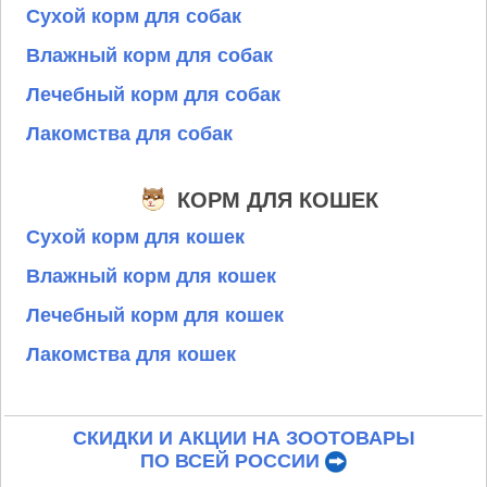
Сухой корм для собак
Влажный корм для собак
Лечебный корм для собак
Лакомства для собак
КОРМ ДЛЯ КОШЕК
Сухой корм для кошек
Влажный корм для кошек
Лечебный корм для кошек
Лакомства для кошек
СКИДКИ И АКЦИИ НА ЗООТОВАРЫ
ПО ВСЕЙ РОССИИ