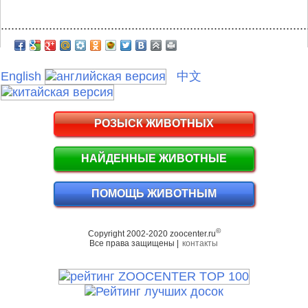
.........................................................................................
English
中文
РОЗЫСК ЖИВОТНЫХ
НАЙДЕННЫЕ ЖИВОТНЫЕ
ПОМОЩЬ ЖИВОТНЫМ
©
Copyright 2002-2020 zoocenter.ru
Все права защищены |
контакты