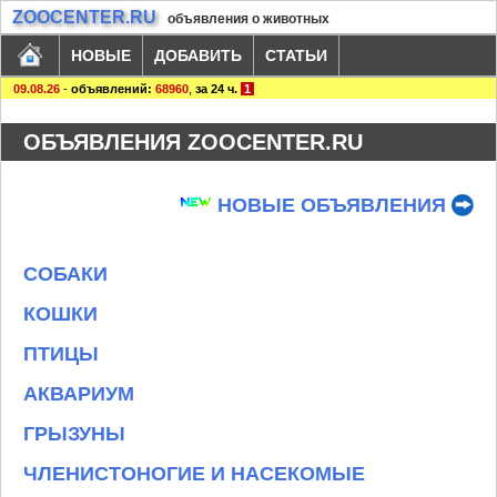
ZOOCENTER.RU
объявления о животных
НОВЫЕ
ДОБАВИТЬ
СТАТЬИ
09.08.26
-
объявлений:
68960
,
за 24 ч.
1
ОБЪЯВЛЕНИЯ ZOOCENTER.RU
НОВЫЕ ОБЪЯВЛЕНИЯ
СОБАКИ
КОШКИ
ПТИЦЫ
АКВАРИУМ
ГРЫЗУНЫ
ЧЛЕНИСТОНОГИЕ И НАСЕКОМЫЕ