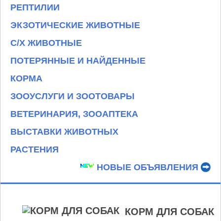
РЕПТИЛИИ
ЭКЗОТИЧЕСКИЕ ЖИВОТНЫЕ
С/Х ЖИВОТНЫЕ
ПОТЕРЯННЫЕ И НАЙДЕННЫЕ
КОРМА
ЗООУСЛУГИ И ЗООТОВАРЫ
ВЕТЕРИНАРИЯ, ЗООАПТЕКА
ВЫСТАВКИ ЖИВОТНЫХ
РАСТЕНИЯ
НОВЫЕ ОБЪЯВЛЕНИЯ
КОРМ ДЛЯ СОБАК