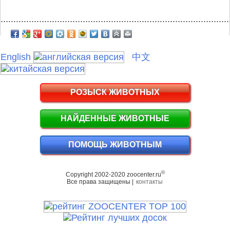
.........................................................................................
English
中文
РОЗЫСК ЖИВОТНЫХ
НАЙДЕННЫЕ ЖИВОТНЫЕ
ПОМОЩЬ ЖИВОТНЫМ
©
Copyright 2002-2020 zoocenter.ru
Все права защищены |
контакты