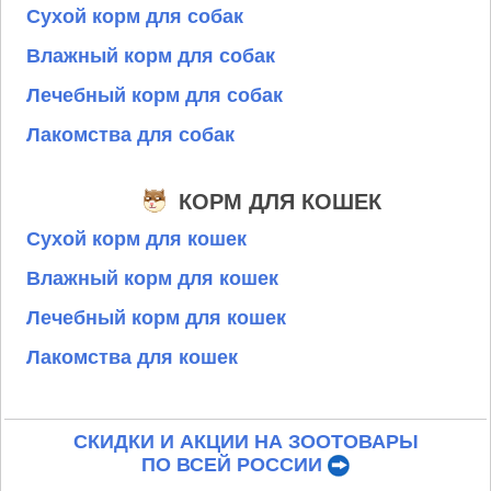
Сухой корм для собак
Влажный корм для собак
Лечебный корм для собак
Лакомства для собак
КОРМ ДЛЯ КОШЕК
Сухой корм для кошек
Влажный корм для кошек
Лечебный корм для кошек
Лакомства для кошек
СКИДКИ И АКЦИИ НА ЗООТОВАРЫ
ПО ВСЕЙ РОССИИ