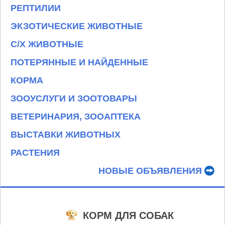
РЕПТИЛИИ
ЭКЗОТИЧЕСКИЕ ЖИВОТНЫЕ
С/Х ЖИВОТНЫЕ
ПОТЕРЯННЫЕ И НАЙДЕННЫЕ
КОРМА
ЗООУСЛУГИ И ЗООТОВАРЫ
ВЕТЕРИНАРИЯ, ЗООАПТЕКА
ВЫСТАВКИ ЖИВОТНЫХ
РАСТЕНИЯ
НОВЫЕ ОБЪЯВЛЕНИЯ
КОРМ ДЛЯ СОБАК