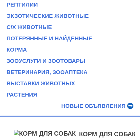
РЕПТИЛИИ
ЭКЗОТИЧЕСКИЕ ЖИВОТНЫЕ
С/Х ЖИВОТНЫЕ
ПОТЕРЯННЫЕ И НАЙДЕННЫЕ
КОРМА
ЗООУСЛУГИ И ЗООТОВАРЫ
ВЕТЕРИНАРИЯ, ЗООАПТЕКА
ВЫСТАВКИ ЖИВОТНЫХ
РАСТЕНИЯ
НОВЫЕ ОБЪЯВЛЕНИЯ
КОРМ ДЛЯ СОБАК