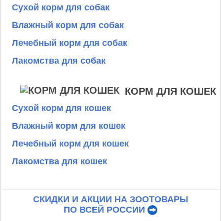
Сухой корм для собак
Влажный корм для собак
Лечебный корм для собак
Лакомства для собак
КОРМ ДЛЯ КОШЕК
Сухой корм для кошек
Влажный корм для кошек
Лечебный корм для кошек
Лакомства для кошек
СКИДКИ И АКЦИИ НА ЗООТОВАРЫ
ПО ВСЕЙ РОССИИ