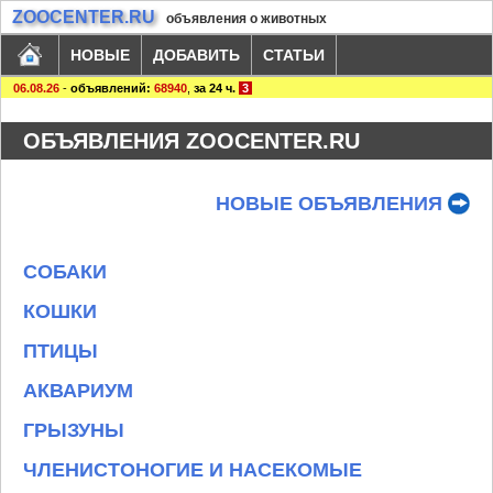
ZOOCENTER.RU
объявления о животных
НОВЫЕ
ДОБАВИТЬ
СТАТЬИ
06.08.26
-
объявлений:
68940
,
за 24 ч.
3
ОБЪЯВЛЕНИЯ ZOOCENTER.RU
НОВЫЕ ОБЪЯВЛЕНИЯ
СОБАКИ
КОШКИ
ПТИЦЫ
АКВАРИУМ
ГРЫЗУНЫ
ЧЛЕНИСТОНОГИЕ И НАСЕКОМЫЕ