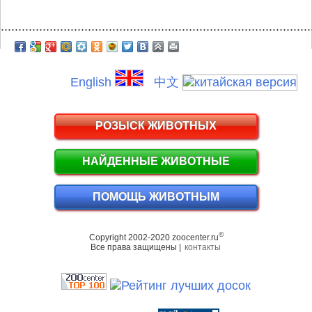
.........................................................................................
English
中文
РОЗЫСК ЖИВОТНЫХ
НАЙДЕННЫЕ ЖИВОТНЫЕ
ПОМОЩЬ ЖИВОТНЫМ
©
Copyright 2002-2020 zoocenter.ru
Все права защищены |
контакты