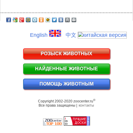
.........................................................................................
English
中文
РОЗЫСК ЖИВОТНЫХ
НАЙДЕННЫЕ ЖИВОТНЫЕ
ПОМОЩЬ ЖИВОТНЫМ
©
Copyright 2002-2020 zoocenter.ru
Все права защищены |
контакты