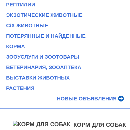
РЕПТИЛИИ
ЭКЗОТИЧЕСКИЕ ЖИВОТНЫЕ
С/Х ЖИВОТНЫЕ
ПОТЕРЯННЫЕ И НАЙДЕННЫЕ
КОРМА
ЗООУСЛУГИ И ЗООТОВАРЫ
ВЕТЕРИНАРИЯ, ЗООАПТЕКА
ВЫСТАВКИ ЖИВОТНЫХ
РАСТЕНИЯ
НОВЫЕ ОБЪЯВЛЕНИЯ
КОРМ ДЛЯ СОБАК