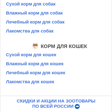
Сухой корм для собак
Влажный корм для собак
Лечебный корм для собак
Лакомства для собак
КОРМ ДЛЯ КОШЕК
Сухой корм для кошек
Влажный корм для кошек
Лечебный корм для кошек
Лакомства для кошек
СКИДКИ И АКЦИИ НА ЗООТОВАРЫ
ПО ВСЕЙ РОССИИ