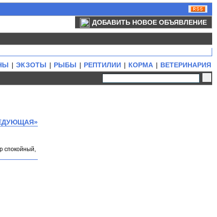
ДОБАВИТЬ НОВОЕ ОБЪЯВЛЕНИЕ
НЫ
ЭКЗОТЫ
РЫБЫ
РЕПТИЛИИ
КОРМА
ВЕТЕРИНАРИЯ
|
|
|
|
|
ЕДУЮЩАЯ»
р спокойный,