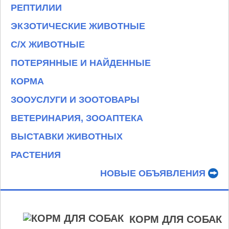
РЕПТИЛИИ
ЭКЗОТИЧЕСКИЕ ЖИВОТНЫЕ
С/Х ЖИВОТНЫЕ
ПОТЕРЯННЫЕ И НАЙДЕННЫЕ
КОРМА
ЗООУСЛУГИ И ЗООТОВАРЫ
ВЕТЕРИНАРИЯ, ЗООАПТЕКА
ВЫСТАВКИ ЖИВОТНЫХ
РАСТЕНИЯ
НОВЫЕ ОБЪЯВЛЕНИЯ
КОРМ ДЛЯ СОБАК