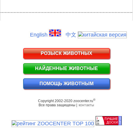
.........................................................................................
English
中文
РОЗЫСК ЖИВОТНЫХ
НАЙДЕННЫЕ ЖИВОТНЫЕ
ПОМОЩЬ ЖИВОТНЫМ
©
Copyright 2002-2020 zoocenter.ru
Все права защищены |
контакты