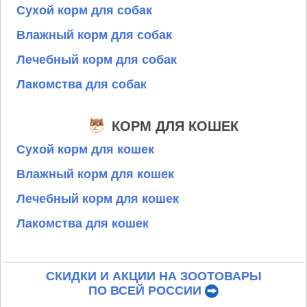
Сухой корм для собак
Влажный корм для собак
Лечебный корм для собак
Лакомства для собак
КОРМ ДЛЯ КОШЕК
Сухой корм для кошек
Влажный корм для кошек
Лечебный корм для кошек
Лакомства для кошек
СКИДКИ И АКЦИИ НА ЗООТОВАРЫ
ПО ВСЕЙ РОССИИ