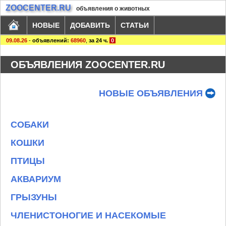
ZOOCENTER.RU
объявления о животных
НОВЫЕ
ДОБАВИТЬ
СТАТЬИ
09.08.26
-
объявлений:
68960
,
за 24 ч.
0
ОБЪЯВЛЕНИЯ ZOOCENTER.RU
НОВЫЕ ОБЪЯВЛЕНИЯ
СОБАКИ
КОШКИ
ПТИЦЫ
АКВАРИУМ
ГРЫЗУНЫ
ЧЛЕНИСТОНОГИЕ И НАСЕКОМЫЕ