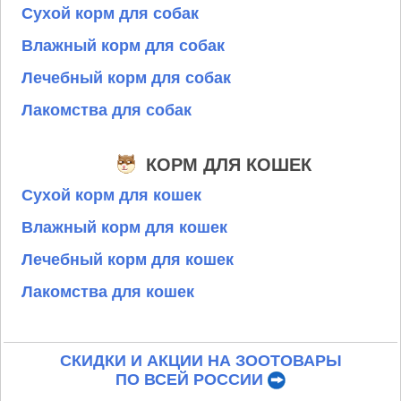
Сухой корм для собак
Влажный корм для собак
Лечебный корм для собак
Лакомства для собак
КОРМ ДЛЯ КОШЕК
Сухой корм для кошек
Влажный корм для кошек
Лечебный корм для кошек
Лакомства для кошек
СКИДКИ И АКЦИИ НА ЗООТОВАРЫ
ПО ВСЕЙ РОССИИ