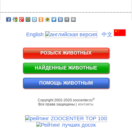
.........................................................................................
English
中文
РОЗЫСК ЖИВОТНЫХ
НАЙДЕННЫЕ ЖИВОТНЫЕ
ПОМОЩЬ ЖИВОТНЫМ
©
Copyright 2002-2020 zoocenter.ru
Все права защищены |
контакты