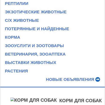
РЕПТИЛИИ
ЭКЗОТИЧЕСКИЕ ЖИВОТНЫЕ
С/Х ЖИВОТНЫЕ
ПОТЕРЯННЫЕ И НАЙДЕННЫЕ
КОРМА
ЗООУСЛУГИ И ЗООТОВАРЫ
ВЕТЕРИНАРИЯ, ЗООАПТЕКА
ВЫСТАВКИ ЖИВОТНЫХ
РАСТЕНИЯ
НОВЫЕ ОБЪЯВЛЕНИЯ
КОРМ ДЛЯ СОБАК