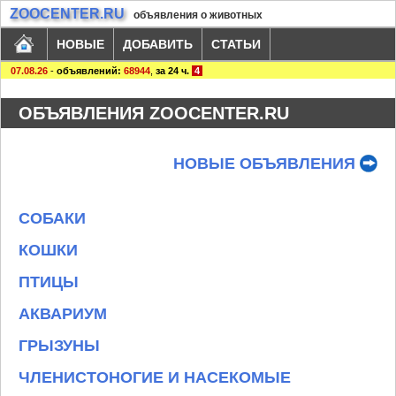
ZOOCENTER.RU
объявления о животных
НОВЫЕ
ДОБАВИТЬ
СТАТЬИ
07.08.26
-
объявлений:
68944
,
за 24 ч.
4
ОБЪЯВЛЕНИЯ ZOOCENTER.RU
НОВЫЕ ОБЪЯВЛЕНИЯ
СОБАКИ
КОШКИ
ПТИЦЫ
АКВАРИУМ
ГРЫЗУНЫ
ЧЛЕНИСТОНОГИЕ И НАСЕКОМЫЕ