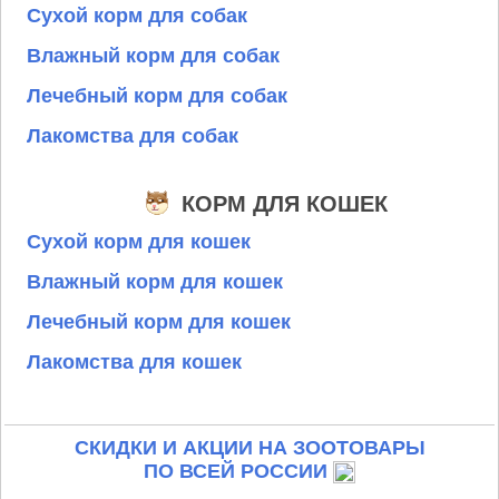
Сухой корм для собак
Влажный корм для собак
Лечебный корм для собак
Лакомства для собак
КОРМ ДЛЯ КОШЕК
Сухой корм для кошек
Влажный корм для кошек
Лечебный корм для кошек
Лакомства для кошек
СКИДКИ И АКЦИИ НА ЗООТОВАРЫ
ПО ВСЕЙ РОССИИ