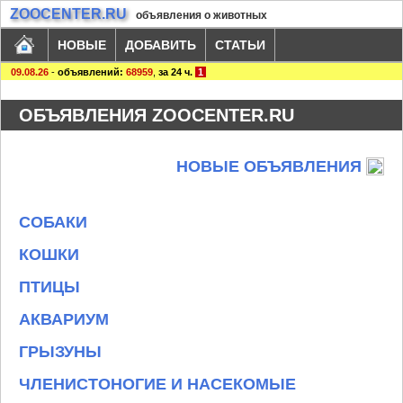
ZOOCENTER.RU
объявления о животных
НОВЫЕ
ДОБАВИТЬ
СТАТЬИ
09.08.26
-
объявлений:
68959
,
за 24 ч.
1
ОБЪЯВЛЕНИЯ ZOOCENTER.RU
НОВЫЕ ОБЪЯВЛЕНИЯ
СОБАКИ
КОШКИ
ПТИЦЫ
АКВАРИУМ
ГРЫЗУНЫ
ЧЛЕНИСТОНОГИЕ И НАСЕКОМЫЕ