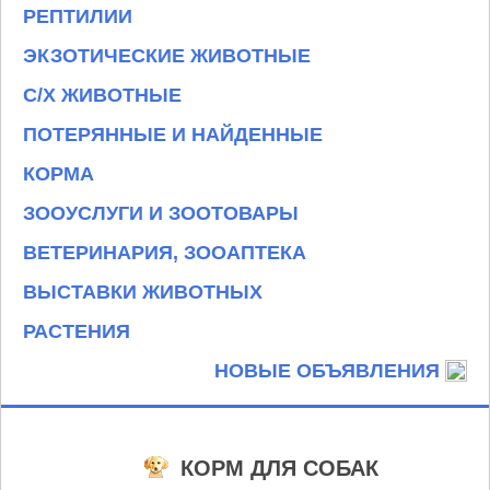
РЕПТИЛИИ
ЭКЗОТИЧЕСКИЕ ЖИВОТНЫЕ
С/Х ЖИВОТНЫЕ
ПОТЕРЯННЫЕ И НАЙДЕННЫЕ
КОРМА
ЗООУСЛУГИ И ЗООТОВАРЫ
ВЕТЕРИНАРИЯ, ЗООАПТЕКА
ВЫСТАВКИ ЖИВОТНЫХ
РАСТЕНИЯ
НОВЫЕ ОБЪЯВЛЕНИЯ
КОРМ ДЛЯ СОБАК