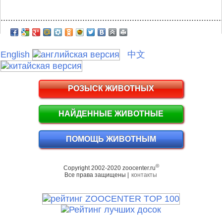
.........................................................................................
English
中文
РОЗЫСК ЖИВОТНЫХ
НАЙДЕННЫЕ ЖИВОТНЫЕ
ПОМОЩЬ ЖИВОТНЫМ
©
Copyright 2002-2020 zoocenter.ru
Все права защищены |
контакты