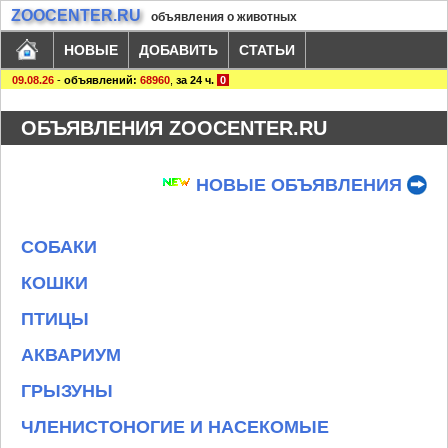
ZOOCENTER.RU
объявления о животных
НОВЫЕ
ДОБАВИТЬ
СТАТЬИ
09.08.26
-
объявлений:
68960
,
за 24 ч.
0
ОБЪЯВЛЕНИЯ ZOOCENTER.RU
НОВЫЕ ОБЪЯВЛЕНИЯ
СОБАКИ
КОШКИ
ПТИЦЫ
АКВАРИУМ
ГРЫЗУНЫ
ЧЛЕНИСТОНОГИЕ И НАСЕКОМЫЕ