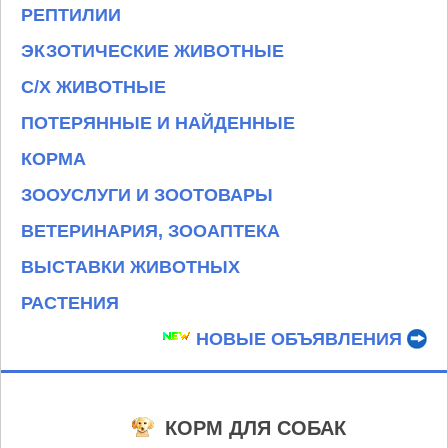
РЕПТИЛИИ
ЭКЗОТИЧЕСКИЕ ЖИВОТНЫЕ
С/Х ЖИВОТНЫЕ
ПОТЕРЯННЫЕ И НАЙДЕННЫЕ
КОРМА
ЗООУСЛУГИ И ЗООТОВАРЫ
ВЕТЕРИНАРИЯ, ЗООАПТЕКА
ВЫСТАВКИ ЖИВОТНЫХ
РАСТЕНИЯ
НОВЫЕ ОБЪЯВЛЕНИЯ
КОРМ ДЛЯ СОБАК