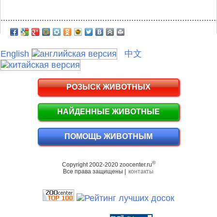
.........................................................................................
English
中文
РОЗЫСК ЖИВОТНЫХ
НАЙДЕННЫЕ ЖИВОТНЫЕ
ПОМОЩЬ ЖИВОТНЫМ
©
Copyright 2002-2020 zoocenter.ru
Все права защищены |
контакты