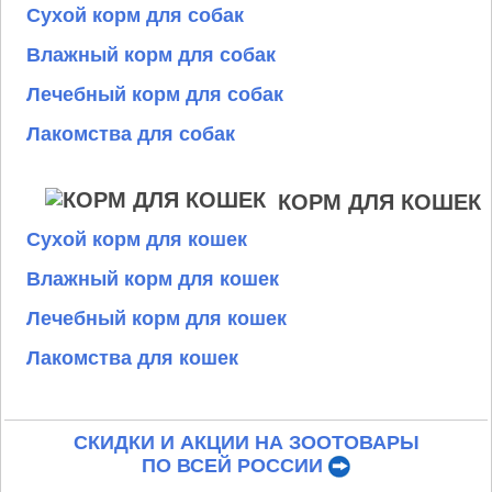
Сухой корм для собак
Влажный корм для собак
Лечебный корм для собак
Лакомства для собак
КОРМ ДЛЯ КОШЕК
Сухой корм для кошек
Влажный корм для кошек
Лечебный корм для кошек
Лакомства для кошек
СКИДКИ И АКЦИИ НА ЗООТОВАРЫ
ПО ВСЕЙ РОССИИ