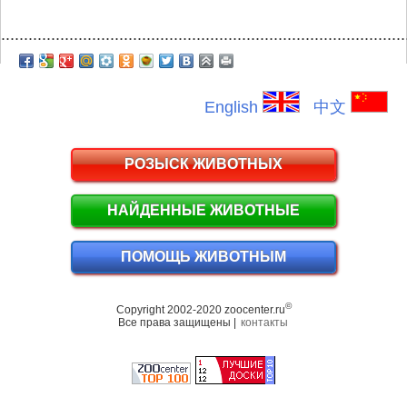
.........................................................................................
English
中文
РОЗЫСК ЖИВОТНЫХ
НАЙДЕННЫЕ ЖИВОТНЫЕ
ПОМОЩЬ ЖИВОТНЫМ
©
Copyright 2002-2020 zoocenter.ru
Все права защищены |
контакты