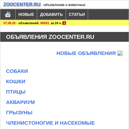
ZOOCENTER.RU
объявления о животных
НОВЫЕ
ДОБАВИТЬ
СТАТЬИ
07.08.26
-
объявлений:
68943
,
за 24 ч.
3
ОБЪЯВЛЕНИЯ ZOOCENTER.RU
НОВЫЕ ОБЪЯВЛЕНИЯ
СОБАКИ
КОШКИ
ПТИЦЫ
АКВАРИУМ
ГРЫЗУНЫ
ЧЛЕНИСТОНОГИЕ И НАСЕКОМЫЕ