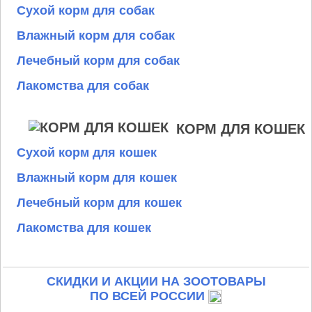
Сухой корм для собак
Влажный корм для собак
Лечебный корм для собак
Лакомства для собак
КОРМ ДЛЯ КОШЕК
Сухой корм для кошек
Влажный корм для кошек
Лечебный корм для кошек
Лакомства для кошек
СКИДКИ И АКЦИИ НА ЗООТОВАРЫ
ПО ВСЕЙ РОССИИ