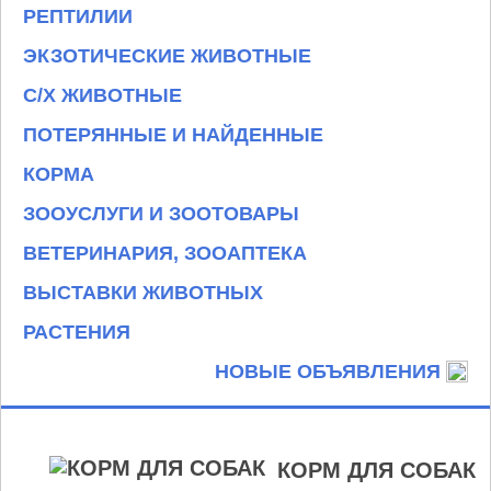
РЕПТИЛИИ
ЭКЗОТИЧЕСКИЕ ЖИВОТНЫЕ
С/Х ЖИВОТНЫЕ
ПОТЕРЯННЫЕ И НАЙДЕННЫЕ
КОРМА
ЗООУСЛУГИ И ЗООТОВАРЫ
ВЕТЕРИНАРИЯ, ЗООАПТЕКА
ВЫСТАВКИ ЖИВОТНЫХ
РАСТЕНИЯ
НОВЫЕ ОБЪЯВЛЕНИЯ
КОРМ ДЛЯ СОБАК