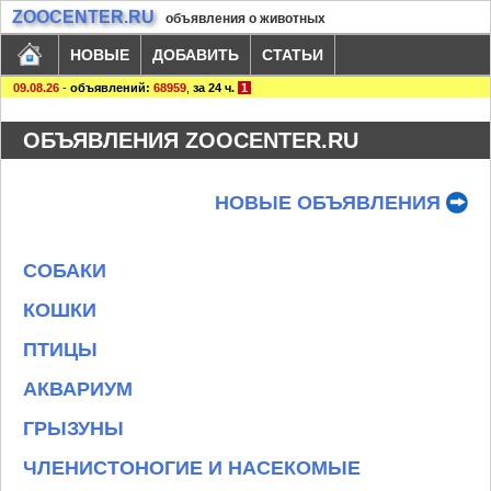
ZOOCENTER.RU
объявления о животных
НОВЫЕ
ДОБАВИТЬ
СТАТЬИ
09.08.26
-
объявлений:
68959
,
за 24 ч.
1
ОБЪЯВЛЕНИЯ ZOOCENTER.RU
НОВЫЕ ОБЪЯВЛЕНИЯ
СОБАКИ
КОШКИ
ПТИЦЫ
АКВАРИУМ
ГРЫЗУНЫ
ЧЛЕНИСТОНОГИЕ И НАСЕКОМЫЕ