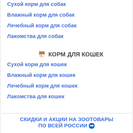
Сухой корм для собак
Влажный корм для собак
Лечебный корм для собак
Лакомства для собак
КОРМ ДЛЯ КОШЕК
Сухой корм для кошек
Влажный корм для кошек
Лечебный корм для кошек
Лакомства для кошек
СКИДКИ И АКЦИИ НА ЗООТОВАРЫ
ПО ВСЕЙ РОССИИ