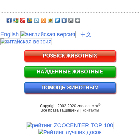
.........................................................................................
English
中文
РОЗЫСК ЖИВОТНЫХ
НАЙДЕННЫЕ ЖИВОТНЫЕ
ПОМОЩЬ ЖИВОТНЫМ
©
Copyright 2002-2020 zoocenter.ru
Все права защищены |
контакты