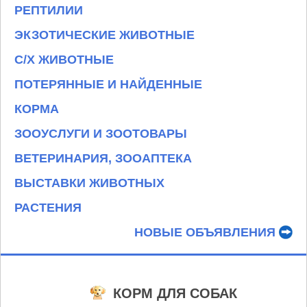
РЕПТИЛИИ
ЭКЗОТИЧЕСКИЕ ЖИВОТНЫЕ
С/Х ЖИВОТНЫЕ
ПОТЕРЯННЫЕ И НАЙДЕННЫЕ
КОРМА
ЗООУСЛУГИ И ЗООТОВАРЫ
ВЕТЕРИНАРИЯ, ЗООАПТЕКА
ВЫСТАВКИ ЖИВОТНЫХ
РАСТЕНИЯ
НОВЫЕ ОБЪЯВЛЕНИЯ
КОРМ ДЛЯ СОБАК