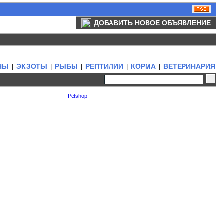
ДОБАВИТЬ НОВОЕ ОБЪЯВЛЕНИЕ
НЫ
ЭКЗОТЫ
РЫБЫ
РЕПТИЛИИ
КОРМА
ВЕТЕРИНАРИЯ
|
|
|
|
|