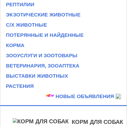
РЕПТИЛИИ
ЭКЗОТИЧЕСКИЕ ЖИВОТНЫЕ
С/Х ЖИВОТНЫЕ
ПОТЕРЯННЫЕ И НАЙДЕННЫЕ
КОРМА
ЗООУСЛУГИ И ЗООТОВАРЫ
ВЕТЕРИНАРИЯ, ЗООАПТЕКА
ВЫСТАВКИ ЖИВОТНЫХ
РАСТЕНИЯ
НОВЫЕ ОБЪЯВЛЕНИЯ
КОРМ ДЛЯ СОБАК