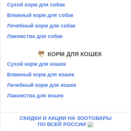
Сухой корм для собак
Влажный корм для собак
Лечебный корм для собак
Лакомства для собак
КОРМ ДЛЯ КОШЕК
Сухой корм для кошек
Влажный корм для кошек
Лечебный корм для кошек
Лакомства для кошек
СКИДКИ И АКЦИИ НА ЗООТОВАРЫ
ПО ВСЕЙ РОССИИ