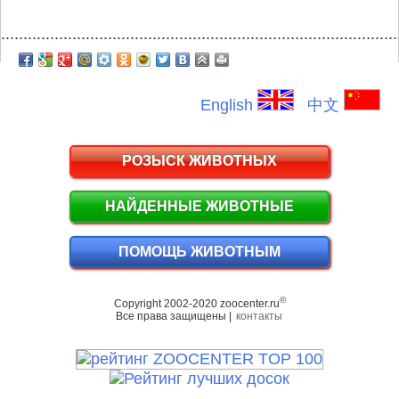
.........................................................................................
English
中文
РОЗЫСК ЖИВОТНЫХ
НАЙДЕННЫЕ ЖИВОТНЫЕ
ПОМОЩЬ ЖИВОТНЫМ
©
Copyright 2002-2020 zoocenter.ru
Все права защищены |
контакты