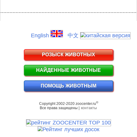
.........................................................................................
English
中文
РОЗЫСК ЖИВОТНЫХ
НАЙДЕННЫЕ ЖИВОТНЫЕ
ПОМОЩЬ ЖИВОТНЫМ
©
Copyright 2002-2020 zoocenter.ru
Все права защищены |
контакты