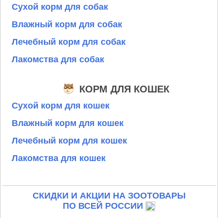
Сухой корм для собак
Влажный корм для собак
Лечебный корм для собак
Лакомства для собак
КОРМ ДЛЯ КОШЕК
Сухой корм для кошек
Влажный корм для кошек
Лечебный корм для кошек
Лакомства для кошек
СКИДКИ И АКЦИИ НА ЗООТОВАРЫ
ПО ВСЕЙ РОССИИ