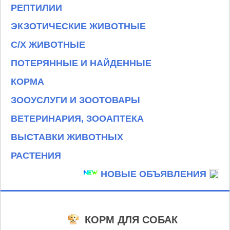
РЕПТИЛИИ
ЭКЗОТИЧЕСКИЕ ЖИВОТНЫЕ
С/Х ЖИВОТНЫЕ
ПОТЕРЯННЫЕ И НАЙДЕННЫЕ
КОРМА
ЗООУСЛУГИ И ЗООТОВАРЫ
ВЕТЕРИНАРИЯ, ЗООАПТЕКА
ВЫСТАВКИ ЖИВОТНЫХ
РАСТЕНИЯ
НОВЫЕ ОБЪЯВЛЕНИЯ
КОРМ ДЛЯ СОБАК