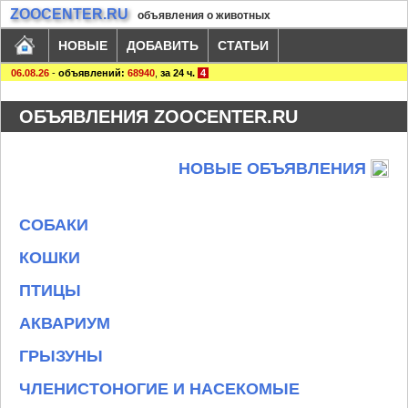
ZOOCENTER.RU
объявления о животных
НОВЫЕ
ДОБАВИТЬ
СТАТЬИ
06.08.26
-
объявлений:
68940
,
за 24 ч.
4
ОБЪЯВЛЕНИЯ ZOOCENTER.RU
НОВЫЕ ОБЪЯВЛЕНИЯ
СОБАКИ
КОШКИ
ПТИЦЫ
АКВАРИУМ
ГРЫЗУНЫ
ЧЛЕНИСТОНОГИЕ И НАСЕКОМЫЕ