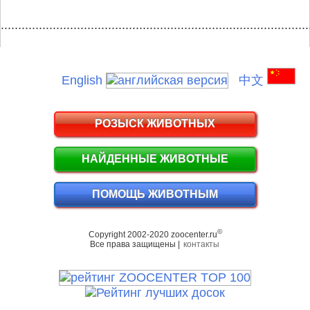
.........................................................................................
English
中文
РОЗЫСК ЖИВОТНЫХ
НАЙДЕННЫЕ ЖИВОТНЫЕ
ПОМОЩЬ ЖИВОТНЫМ
©
Copyright 2002-2020 zoocenter.ru
Все права защищены |
контакты