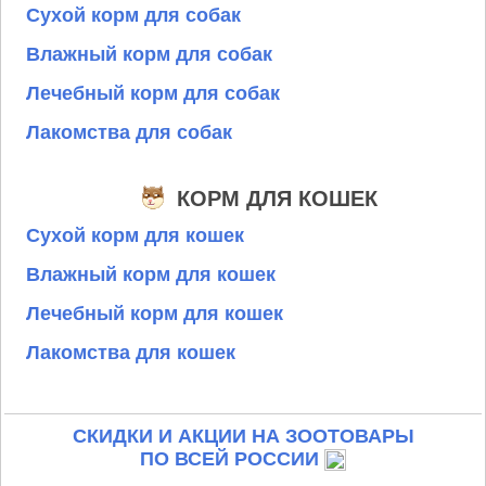
Сухой корм для собак
Влажный корм для собак
Лечебный корм для собак
Лакомства для собак
КОРМ ДЛЯ КОШЕК
Сухой корм для кошек
Влажный корм для кошек
Лечебный корм для кошек
Лакомства для кошек
СКИДКИ И АКЦИИ НА ЗООТОВАРЫ
ПО ВСЕЙ РОССИИ