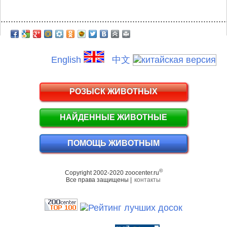
.........................................................................................
English
中文
РОЗЫСК ЖИВОТНЫХ
НАЙДЕННЫЕ ЖИВОТНЫЕ
ПОМОЩЬ ЖИВОТНЫМ
©
Copyright 2002-2020 zoocenter.ru
Все права защищены |
контакты