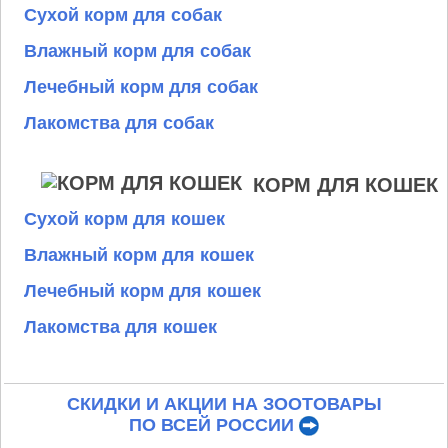
Сухой корм для собак
Влажный корм для собак
Лечебный корм для собак
Лакомства для собак
КОРМ ДЛЯ КОШЕК
Сухой корм для кошек
Влажный корм для кошек
Лечебный корм для кошек
Лакомства для кошек
СКИДКИ И АКЦИИ НА ЗООТОВАРЫ
ПО ВСЕЙ РОССИИ