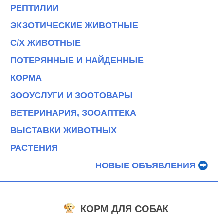
РЕПТИЛИИ
ЭКЗОТИЧЕСКИЕ ЖИВОТНЫЕ
С/Х ЖИВОТНЫЕ
ПОТЕРЯННЫЕ И НАЙДЕННЫЕ
КОРМА
ЗООУСЛУГИ И ЗООТОВАРЫ
ВЕТЕРИНАРИЯ, ЗООАПТЕКА
ВЫСТАВКИ ЖИВОТНЫХ
РАСТЕНИЯ
НОВЫЕ ОБЪЯВЛЕНИЯ
КОРМ ДЛЯ СОБАК