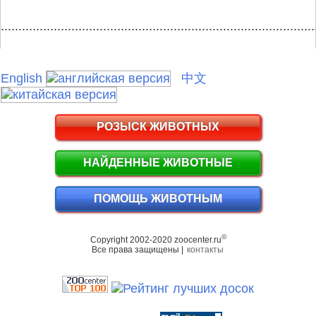
.........................................................................................
English
中文
РОЗЫСК ЖИВОТНЫХ
НАЙДЕННЫЕ ЖИВОТНЫЕ
ПОМОЩЬ ЖИВОТНЫМ
©
Copyright 2002-2020 zoocenter.ru
Все права защищены |
контакты