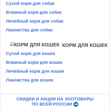
Сухой корм для собак
Влажный корм для собак
Лечебный корм для собак
Лакомства для собак
КОРМ ДЛЯ КОШЕК
Сухой корм для кошек
Влажный корм для кошек
Лечебный корм для кошек
Лакомства для кошек
СКИДКИ И АКЦИИ НА ЗООТОВАРЫ
ПО ВСЕЙ РОССИИ