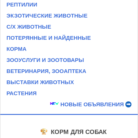
РЕПТИЛИИ
ЭКЗОТИЧЕСКИЕ ЖИВОТНЫЕ
С/Х ЖИВОТНЫЕ
ПОТЕРЯННЫЕ И НАЙДЕННЫЕ
КОРМА
ЗООУСЛУГИ И ЗООТОВАРЫ
ВЕТЕРИНАРИЯ, ЗООАПТЕКА
ВЫСТАВКИ ЖИВОТНЫХ
РАСТЕНИЯ
НОВЫЕ ОБЪЯВЛЕНИЯ
КОРМ ДЛЯ СОБАК