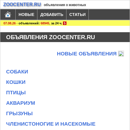
ZOOCENTER.RU
объявления о животных
НОВЫЕ
ДОБАВИТЬ
СТАТЬИ
07.08.26
-
объявлений:
68945
,
за 24 ч.
5
ОБЪЯВЛЕНИЯ ZOOCENTER.RU
НОВЫЕ ОБЪЯВЛЕНИЯ
СОБАКИ
КОШКИ
ПТИЦЫ
АКВАРИУМ
ГРЫЗУНЫ
ЧЛЕНИСТОНОГИЕ И НАСЕКОМЫЕ