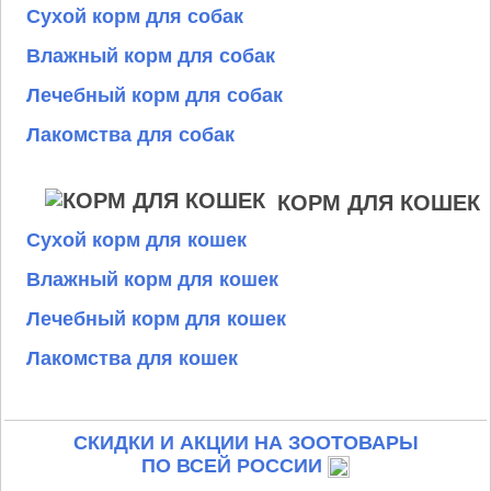
Сухой корм для собак
Влажный корм для собак
Лечебный корм для собак
Лакомства для собак
КОРМ ДЛЯ КОШЕК
Сухой корм для кошек
Влажный корм для кошек
Лечебный корм для кошек
Лакомства для кошек
СКИДКИ И АКЦИИ НА ЗООТОВАРЫ
ПО ВСЕЙ РОССИИ