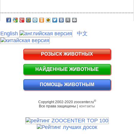
.........................................................................................
English
中文
РОЗЫСК ЖИВОТНЫХ
НАЙДЕННЫЕ ЖИВОТНЫЕ
ПОМОЩЬ ЖИВОТНЫМ
©
Copyright 2002-2020 zoocenter.ru
Все права защищены |
контакты