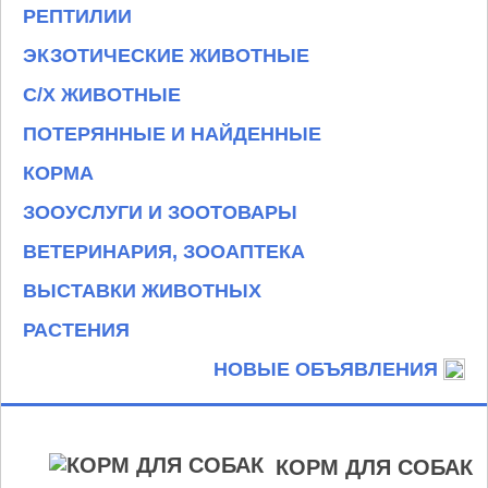
РЕПТИЛИИ
ЭКЗОТИЧЕСКИЕ ЖИВОТНЫЕ
С/Х ЖИВОТНЫЕ
ПОТЕРЯННЫЕ И НАЙДЕННЫЕ
КОРМА
ЗООУСЛУГИ И ЗООТОВАРЫ
ВЕТЕРИНАРИЯ, ЗООАПТЕКА
ВЫСТАВКИ ЖИВОТНЫХ
РАСТЕНИЯ
НОВЫЕ ОБЪЯВЛЕНИЯ
КОРМ ДЛЯ СОБАК