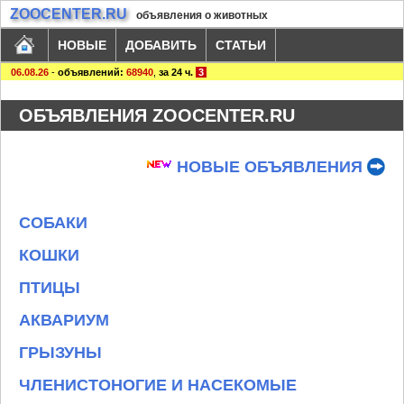
ZOOCENTER.RU
объявления о животных
НОВЫЕ
ДОБАВИТЬ
СТАТЬИ
06.08.26
-
объявлений:
68940
,
за 24 ч.
3
ОБЪЯВЛЕНИЯ ZOOCENTER.RU
НОВЫЕ ОБЪЯВЛЕНИЯ
СОБАКИ
КОШКИ
ПТИЦЫ
АКВАРИУМ
ГРЫЗУНЫ
ЧЛЕНИСТОНОГИЕ И НАСЕКОМЫЕ