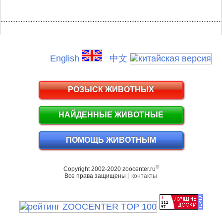
.........................................................................................
English
中文
РОЗЫСК ЖИВОТНЫХ
НАЙДЕННЫЕ ЖИВОТНЫЕ
ПОМОЩЬ ЖИВОТНЫМ
©
Copyright 2002-2020 zoocenter.ru
Все права защищены |
контакты