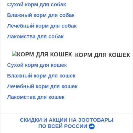
Сухой корм для собак
Влажный корм для собак
Лечебный корм для собак
Лакомства для собак
КОРМ ДЛЯ КОШЕК
Сухой корм для кошек
Влажный корм для кошек
Лечебный корм для кошек
Лакомства для кошек
СКИДКИ И АКЦИИ НА ЗООТОВАРЫ
ПО ВСЕЙ РОССИИ