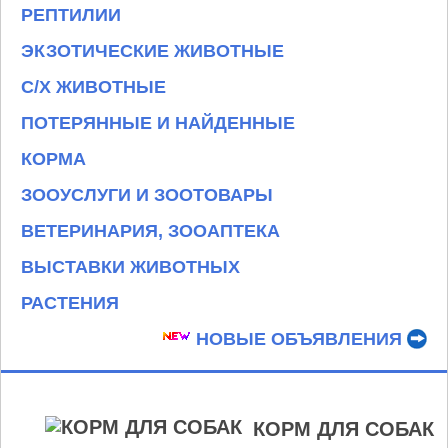
РЕПТИЛИИ
ЭКЗОТИЧЕСКИЕ ЖИВОТНЫЕ
С/Х ЖИВОТНЫЕ
ПОТЕРЯННЫЕ И НАЙДЕННЫЕ
КОРМА
ЗООУСЛУГИ И ЗООТОВАРЫ
ВЕТЕРИНАРИЯ, ЗООАПТЕКА
ВЫСТАВКИ ЖИВОТНЫХ
РАСТЕНИЯ
НОВЫЕ ОБЪЯВЛЕНИЯ
КОРМ ДЛЯ СОБАК